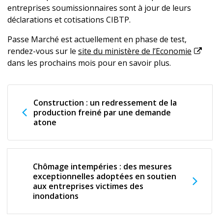
entreprises soumissionnaires sont à jour de leurs
déclarations et cotisations CIBTP.
Passe Marché est actuellement en phase de test,
rendez-vous sur le
site du ministère de l’Economie
dans les prochains mois pour en savoir plus.
Construction : un redressement de la
production freiné par une demande
atone
Chômage intempéries : des mesures
exceptionnelles adoptées en soutien
aux entreprises victimes des
inondations