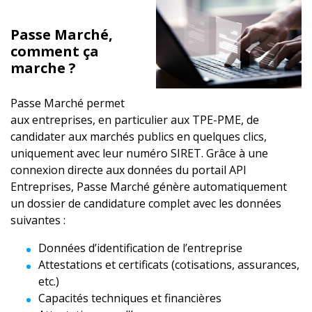
Passe Marché,
comment ça
marche ?
Passe Marché permet
aux entreprises, en particulier aux TPE-PME, de
candidater aux marchés publics en quelques clics,
uniquement avec leur numéro SIRET. Grâce à une
connexion directe aux données du portail API
Entreprises, Passe Marché génère automatiquement
un dossier de candidature complet avec les données
suivantes :
Données d’identification de l’entreprise
Attestations et certificats (cotisations, assurances,
etc.)
Capacités techniques et financières