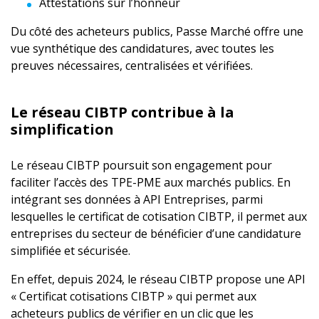
Attestations sur l’honneur
Du côté des acheteurs publics, Passe Marché offre une
vue synthétique des candidatures, avec toutes les
preuves nécessaires, centralisées et vérifiées.
Le réseau CIBTP contribue à la
simplification
Le réseau CIBTP poursuit son engagement pour
faciliter l’accès des TPE-PME aux marchés publics. En
intégrant ses données à API Entreprises, parmi
lesquelles le certificat de cotisation CIBTP, il permet aux
entreprises du secteur de bénéficier d’une candidature
simplifiée et sécurisée.
En effet, depuis 2024, le réseau CIBTP propose une API
« Certificat cotisations CIBTP » qui permet aux
acheteurs publics de vérifier en un clic que les