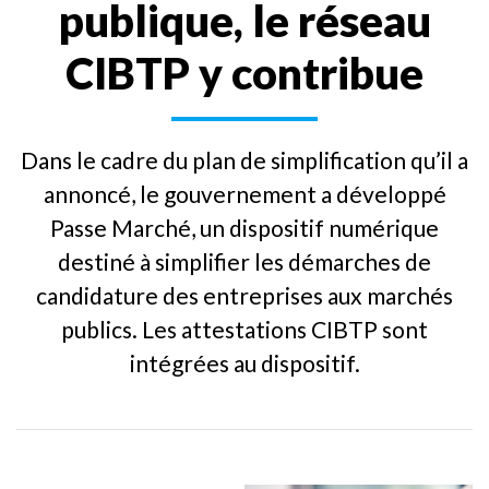
publique, le réseau
CIBTP y contribue
Dans le cadre du plan de simplification qu’il a
annoncé, le gouvernement a développé
Passe Marché, un dispositif numérique
destiné à simplifier les démarches de
candidature des entreprises aux marchés
publics. Les attestations CIBTP sont
intégrées au dispositif.