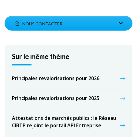
NOUS CONTACTER
Sur le même thème
Principales revalorisations pour 2026
Principales revalorisations pour 2025
Attestations de marchés publics : le Réseau
CIBTP rejoint le portail API Entreprise