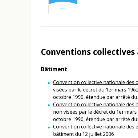
Conventions collectives 
Bâtiment
Convention collective nationale des 
visées par le décret du 1er mars 1962
octobre 1990, étendue par arrêté du 
Convention collective nationale des 
non visées par le décret du 1er mars
octobre 1990, étendue par arrêté du 
Convention collective nationale des 
bâtiment du 12 juillet 2006