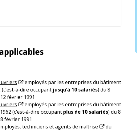
applicables
ouvriers
employés par les entreprises du bâtiment
 (c’est-à-dire occupant
jusqu’à 10 salariés
) du 8
12 février 1991
ouvriers
employés par les entreprises du bâtiment
 1962 (c’est-à-dire occupant
plus de 10 salariés
) du 8
8 février 1991
employés, techniciens et agents de maîtrise
du