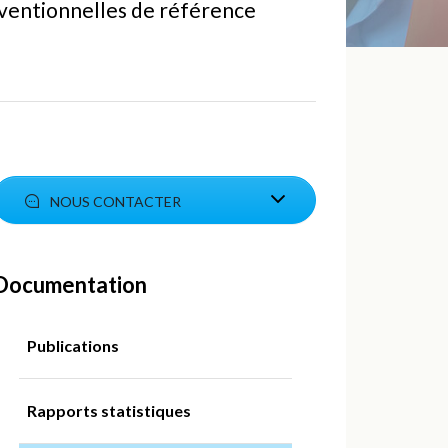
nventionnelles de référence
NOUS CONTACTER
Documentation
Publications
Rapports statistiques