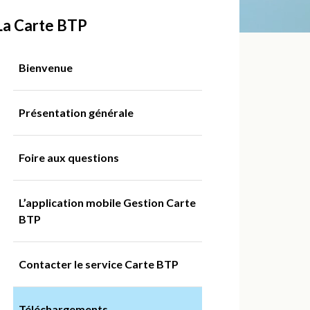
La Carte BTP
Bienvenue
Présentation générale
Foire aux questions
L’application mobile Gestion Carte
BTP
Contacter le service Carte BTP
Téléchargements