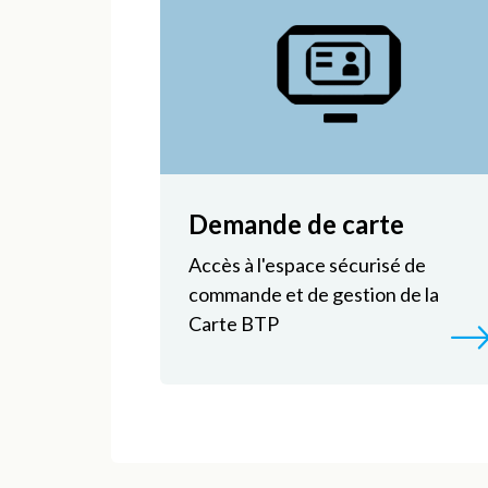
Demande de carte
Accès à l'espace sécurisé de
commande et de gestion de la
Carte BTP