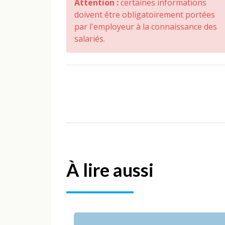
Attention :
certaines informations
doivent être obligatoirement portées
par l'employeur à la connaissance des
salariés.
À lire aussi