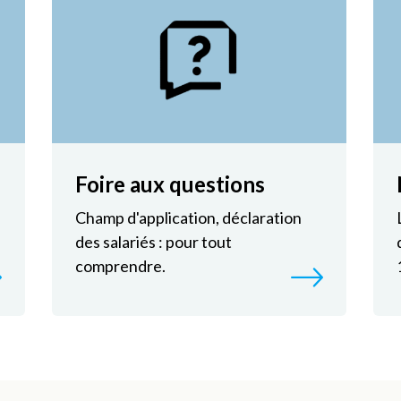
Foire aux questions
Champ d'application, déclaration
des salariés : pour tout
comprendre.