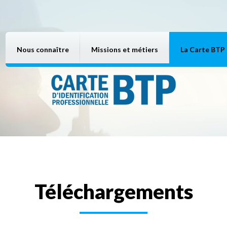
Nous connaître
Missions et métiers
La Carte BTP
Téléchargements