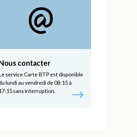
Nous contacter
Le service Carte BTP est disponible
du lundi au vendredi de 08:15 à
17:15 sans interruption.