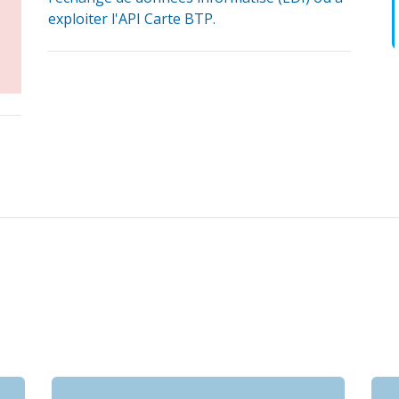
exploiter l'API Carte BTP.