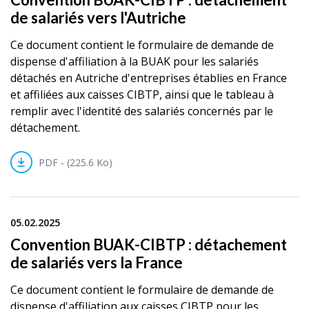
de salariés vers l'Autriche
Ce document contient le formulaire de demande de
dispense d'affiliation à la BUAK pour les salariés
détachés en Autriche d'entreprises établies en France
et affiliées aux caisses CIBTP, ainsi que le tableau à
remplir avec l'identité des salariés concernés par le
détachement.
PDF - (225.6 Ko)
05.02.2025
Convention BUAK-CIBTP : détachement
de salariés vers la France
Ce document contient le formulaire de demande de
dispense d'affiliation aux caisses CIBTP pour les