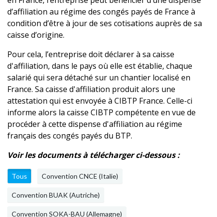
en France, l’entreprise peut bénéficier d’une dispense
d’affiliation au régime des congés payés de France à
condition d’être à jour de ses cotisations auprès de sa
caisse d’origine.
Pour cela, l’entreprise doit déclarer à sa caisse
d'affiliation, dans le pays où elle est établie, chaque
salarié qui sera détaché sur un chantier localisé en
France. Sa caisse d'affiliation produit alors une
attestation qui est envoyée à CIBTP France. Celle-ci
informe alors la caisse CIBTP compétente en vue de
procéder à cette dispense d'affiliation au régime
français des congés payés du BTP.
Voir les documents à télécharger ci-dessous :
Tous
Convention CNCE (Italie)
Convention BUAK (Autriche)
Convention SOKA-BAU (Allemagne)