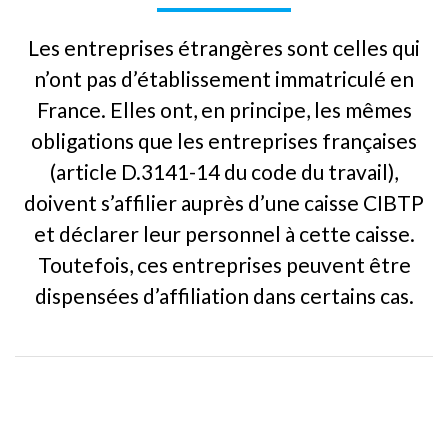
Les entreprises étrangères sont celles qui
n’ont pas d’établissement immatriculé en
France. Elles ont, en principe, les mêmes
obligations que les entreprises françaises
(article D.3141-14 du code du travail),
doivent s’affilier auprès d’une caisse CIBTP
et déclarer leur personnel à cette caisse.
Toutefois, ces entreprises peuvent être
dispensées d’affiliation dans certains cas.