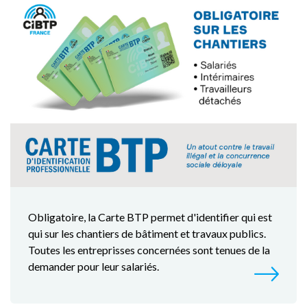
Obligatoire, la Carte BTP permet d'identifier qui est
qui sur les chantiers de bâtiment et travaux publics.
Toutes les entreprisses concernées sont tenues de la
demander pour leur salariés.