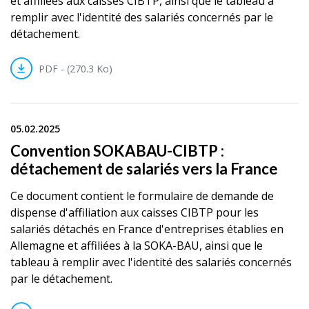
et affiliées aux caisses CIBTP, ainsi que le tableau à
remplir avec l'identité des salariés concernés par le
détachement.
PDF - (270.3 Ko)
05.02.2025
Convention SOKABAU-CIBTP :
détachement de salariés vers la France
Ce document contient le formulaire de demande de
dispense d'affiliation aux caisses CIBTP pour les
salariés détachés en France d'entreprises établies en
Allemagne et affiliées à la SOKA-BAU, ainsi que le
tableau à remplir avec l'identité des salariés concernés
par le détachement.