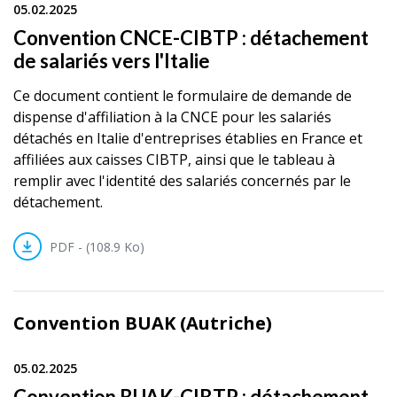
05.02.2025
Convention CNCE-CIBTP : détachement
de salariés vers l'Italie
Ce document contient le formulaire de demande de
dispense d'affiliation à la CNCE pour les salariés
détachés en Italie d'entreprises établies en France et
affiliées aux caisses CIBTP, ainsi que le tableau à
remplir avec l'identité des salariés concernés par le
détachement.
PDF - (108.9 Ko)
Convention BUAK (Autriche)
05.02.2025
Convention BUAK-CIBTP : détachement