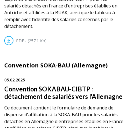
salariés détachés en France d'entreprises établies en
Autriche et affiliées à la BUAK, ainsi que le tableau à
remplir avec l'identité des salariés concernés par le
détachement.
PDF - (257.1 Ko)
Convention SOKA-BAU (Allemagne)
05.02.2025
Convention SOKABAU-CIBTP :
détachement de salariés vers l'Allemagne
Ce document contient le formulaire de demande de
dispense d'affiliation à la SOKA-BAU pour les salariés
détachés en Allemagne d'entreprises établies en France