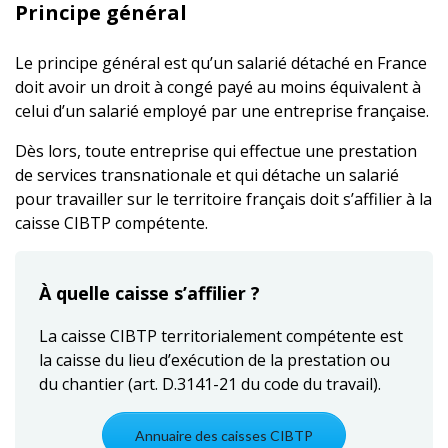
Principe général
Le principe général est qu’un salarié détaché en France
doit avoir un droit à congé payé au moins équivalent à
celui d’un salarié employé par une entreprise française.
Dès lors, toute entreprise qui effectue une prestation
de services transnationale et qui détache un salarié
pour travailler sur le territoire français doit s’affilier à la
caisse CIBTP compétente.
À quelle caisse s’affilier ?
La caisse CIBTP territorialement compétente est
la caisse du lieu d’exécution de la prestation ou
du chantier (art. D.3141-21 du code du travail).
Annuaire des caisses CIBTP