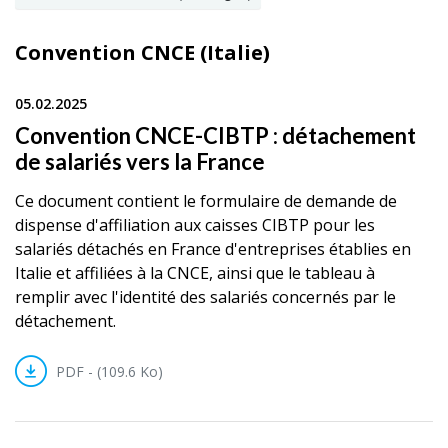
Convention CNCE (Italie)
05.02.2025
Convention CNCE-CIBTP : détachement
de salariés vers la France
Ce document contient le formulaire de demande de
dispense d'affiliation aux caisses CIBTP pour les
salariés détachés en France d'entreprises établies en
Italie et affiliées à la CNCE, ainsi que le tableau à
remplir avec l'identité des salariés concernés par le
détachement.
PDF - (109.6 Ko)