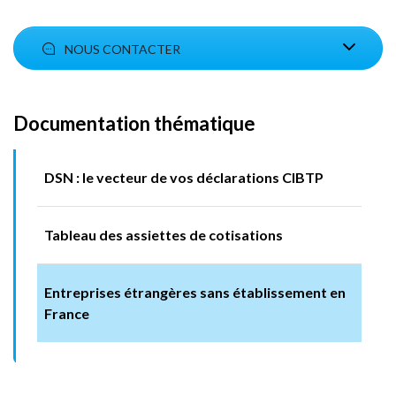
NOUS CONTACTER
Documentation thématique
DSN : le vecteur de vos déclarations CIBTP
Tableau des assiettes de cotisations
Entreprises étrangères sans établissement en
France