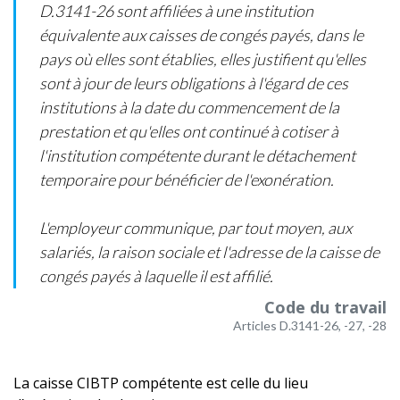
D.3141-26 sont affiliées à une institution
équivalente aux caisses de congés payés, dans le
pays où elles sont établies, elles justifient qu'elles
sont à jour de leurs obligations à l'égard de ces
institutions à la date du commencement de la
prestation et qu'elles ont continué à cotiser à
l'institution compétente durant le détachement
temporaire pour bénéficier de l'exonération.
L'employeur communique, par tout moyen, aux
salariés, la raison sociale et l'adresse de la caisse de
congés payés à laquelle il est affilié.
Code du travail
Articles D.3141-26, -27, -28
La caisse CIBTP compétente est celle du lieu