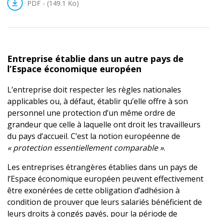
PDF - (149.1 Ko)
Entreprise établie dans un autre pays de
l’Espace économique européen
L’entreprise doit respecter les règles nationales
applicables ou, à défaut, établir qu’elle offre à son
personnel une protection d’un même ordre de
grandeur que celle à laquelle ont droit les travailleurs
du pays d’accueil. C’est la notion européenne de
« protection essentiellement comparable »
.
Les entreprises étrangères établies dans un pays de
l’Espace économique européen peuvent effectivement
être exonérées de cette obligation d’adhésion à
condition de prouver que leurs salariés bénéficient de
leurs droits à congés payés, pour la période de