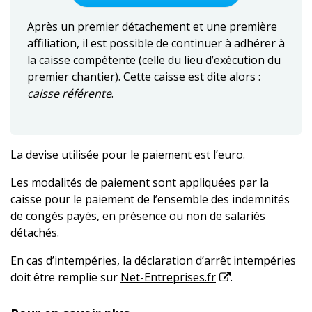
Après un premier détachement et une première
affiliation, il est possible de continuer à adhérer à
la caisse compétente (celle du lieu d’exécution du
premier chantier). Cette caisse est dite alors :
caisse référente
.
La devise utilisée pour le paiement est l’euro.
Les modalités de paiement sont appliquées par la
caisse pour le paiement de l’ensemble des indemnités
de congés payés, en présence ou non de salariés
détachés.
En cas d’intempéries, la déclaration d’arrêt intempéries
doit être remplie sur
Net-Entreprises.fr
.