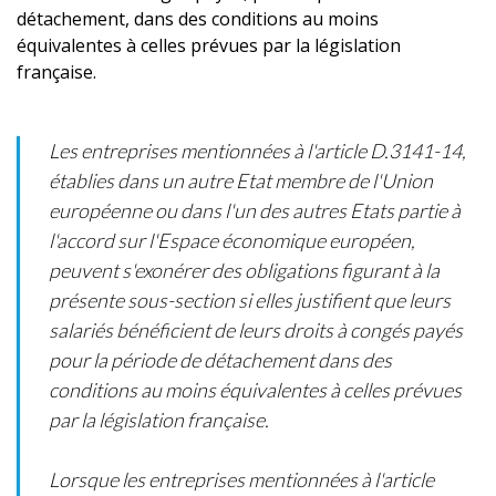
détachement, dans des conditions au moins
équivalentes à celles prévues par la législation
française.
Les entreprises mentionnées à l'article D.3141-14,
établies dans un autre Etat membre de l'Union
européenne ou dans l'un des autres Etats partie à
l'accord sur l'Espace économique européen,
peuvent s'exonérer des obligations figurant à la
présente sous-section si elles justifient que leurs
salariés bénéficient de leurs droits à congés payés
pour la période de détachement dans des
conditions au moins équivalentes à celles prévues
par la législation française.
Lorsque les entreprises mentionnées à l'article