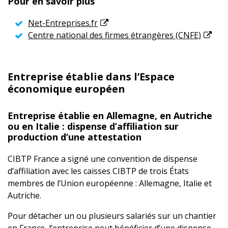
Pour en savoir plus
Net-Entreprises.fr
Centre national des firmes étrangères (CNFE)
Entreprise établie dans l’Espace
économique européen
Entreprise établie en Allemagne, en Autriche
ou en Italie : dispense d’affiliation sur
production d’une attestation
CIBTP France a signé une convention de dispense
d’affiliation avec les caisses CIBTP de trois États
membres de l’Union européenne : Allemagne, Italie et
Autriche.
Pour détacher un ou plusieurs salariés sur un chantier