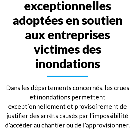
exceptionnelles
adoptées en soutien
aux entreprises
victimes des
inondations
Dans les départements concernés, les crues
et inondations permettent
exceptionnellement et provisoirement de
justifier des arrêts causés par l’impossibilité
d’accéder au chantier ou de l’approvisionner.