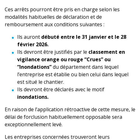
Ces arrêts pourront être pris en charge selon les
modalités habituelles de déclaration et de
remboursement aux conditions suivantes :
Ils auront
débuté entre le 31 janvier et le 28
février 2026.
Ils devront être justifiés par le
classement en
vigilance orange ou rouge “Crues” ou
“Inondations”
du département dans lequel
l’entreprise est établie ou bien celui dans lequel
est situé le chantier.
Ils devront être déclarés avec le motif
inondations.
En raison de l’application rétroactive de cette mesure, le
délai de forclusion habituellement opposable sera
exceptionnellement levé.
Les entreprises concernées trouveront leurs