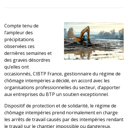
Compte tenu de
l’ampleur des
précipitations
observées ces
dernières semaines et
des graves désordres
qu’elles ont
occasionnés, CIBTP France, gestionnaire du régime de
chômage intempéries a décidé, en accord avec les
organisations professionnelles du secteur, d’apporter
aux entreprises du BTP un soutien exceptionnel.
Dispositif de protection et de solidarité, le régime de
chômage intempéries prend normalement en charge
les arrêts de travail causés par des intempéries rendant
le travail sur le chantier impossible ou dangereux.