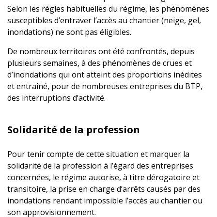
Selon les règles habituelles du régime, les phénomènes
susceptibles d’entraver l’accès au chantier (neige, gel,
inondations) ne sont pas éligibles.
De nombreux territoires ont été confrontés, depuis
plusieurs semaines, à des phénomènes de crues et
d’inondations qui ont atteint des proportions inédites
et entraîné, pour de nombreuses entreprises du BTP,
des interruptions d’activité.
Solidarité de la profession
Pour tenir compte de cette situation et marquer la
solidarité de la profession à l’égard des entreprises
concernées, le régime autorise, à titre dérogatoire et
transitoire, la prise en charge d’arrêts causés par des
inondations rendant impossible l’accès au chantier ou
son approvisionnement.