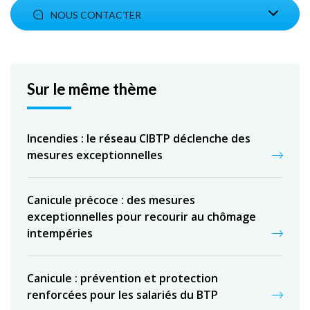
NOUS CONTACTER
Sur le même thème
Incendies : le réseau CIBTP déclenche des
mesures exceptionnelles
Canicule précoce : des mesures
exceptionnelles pour recourir au chômage
intempéries
Canicule : prévention et protection
renforcées pour les salariés du BTP