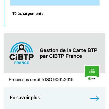
Téléchargements
En savoir plus