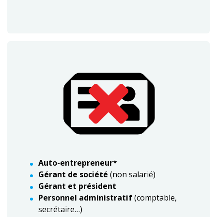
Auto-entrepreneur
*
Gérant de société
(non salarié)
Gérant et président
Personnel administratif
(comptable,
secrétaire…)