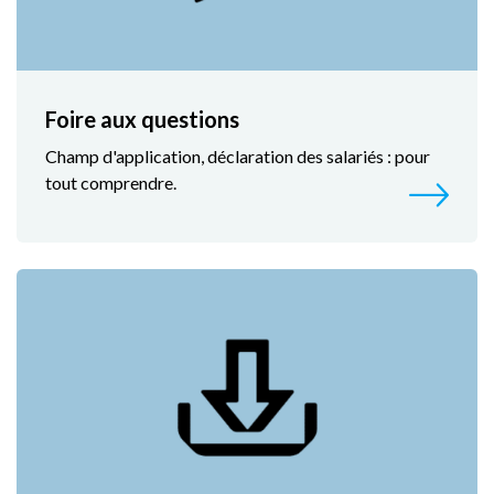
Foire aux questions
Champ d'application, déclaration des salariés : pour
tout comprendre.