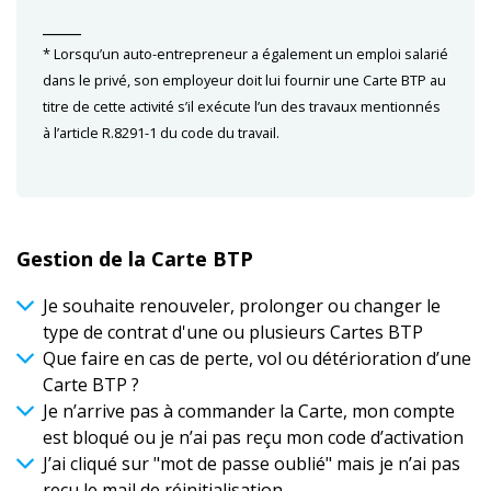
_____
* Lorsqu’un auto-entrepreneur a également un emploi salarié
dans le privé, son employeur doit lui fournir une Carte BTP au
titre de cette activité s’il exécute l’un des travaux mentionnés
à l’article R.8291-1 du code du travail.
Gestion de la Carte BTP
Je souhaite renouveler, prolonger ou changer le
type de contrat d'une ou plusieurs Cartes BTP
Que faire en cas de perte, vol ou détérioration d’une
Carte BTP ?
Je n’arrive pas à commander la Carte, mon compte
est bloqué ou je n’ai pas reçu mon code d’activation
J’ai cliqué sur "mot de passe oublié" mais je n’ai pas
reçu le mail de réinitialisation