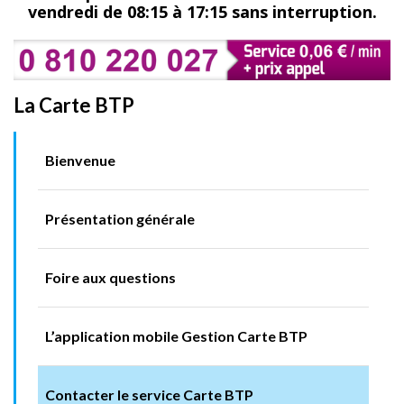
vendredi de 08:15 à 17:15 sans interruption.
La Carte BTP
Bienvenue
Présentation générale
Foire aux questions
L’application mobile Gestion Carte BTP
Contacter le service Carte BTP