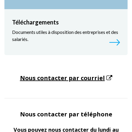
Téléchargements
Documents utiles à disposition des entreprises et des
salariés.
Nous contacter par courriel
Nous contacter par téléphone
Vous pouvez nous contacter du lundi au