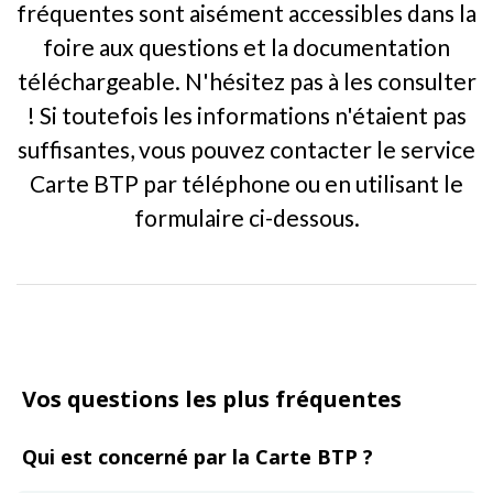
fréquentes sont aisément accessibles dans la
foire aux questions et la documentation
téléchargeable. N'hésitez pas à les consulter
! Si toutefois les informations n'étaient pas
suffisantes, vous pouvez contacter le service
Carte BTP par téléphone ou en utilisant le
formulaire ci-dessous.
Vos questions les plus fréquentes
Qui est concerné par la Carte BTP ?