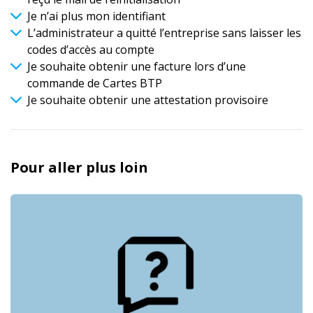
Je n’ai plus mon identifiant
L’administrateur a quitté l’entreprise sans laisser les
codes d’accès au compte
Je souhaite obtenir une facture lors d’une
commande de Cartes BTP
Je souhaite obtenir une attestation provisoire
Pour aller plus loin