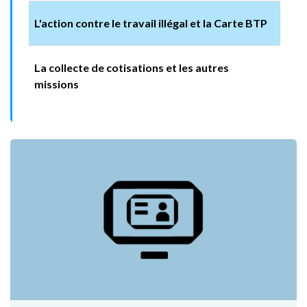
L'action contre le travail illégal et la Carte BTP
La collecte de cotisations et les autres
missions