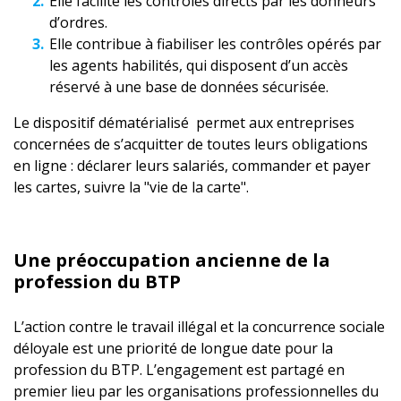
Elle facilite les contrôles directs par les donneurs
d’ordres.
Elle contribue à fiabiliser les contrôles opérés par
les agents habilités, qui disposent d’un accès
réservé à une base de données sécurisée.
Le dispositif dématérialisé permet aux entreprises
concernées de s’acquitter de toutes leurs obligations
en ligne : déclarer leurs salariés, commander et payer
les cartes, suivre la "vie de la carte".
Une préoccupation ancienne de la
profession du BTP
L’action contre le travail illégal et la concurrence sociale
déloyale est une priorité de longue date pour la
profession du BTP. L’engagement est partagé en
premier lieu par les organisations professionnelles du