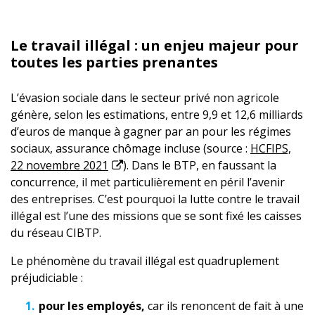
Le travail illégal : un enjeu majeur pour
toutes les parties prenantes
L’évasion sociale dans le secteur privé non agricole
génère, selon les estimations, entre 9,9 et 12,6 milliards
d’euros de manque à gagner par an pour les régimes
sociaux, assurance chômage incluse (source :
HCFIPS,
22 novembre 2021
). Dans le BTP, en faussant la
concurrence, il met particulièrement en péril l’avenir
des entreprises. C’est pourquoi la lutte contre le travail
illégal est l’une des missions que se sont fixé les caisses
du réseau CIBTP.
Le phénomène du travail illégal est quadruplement
préjudiciable :
pour les employés,
car ils renoncent de fait à une