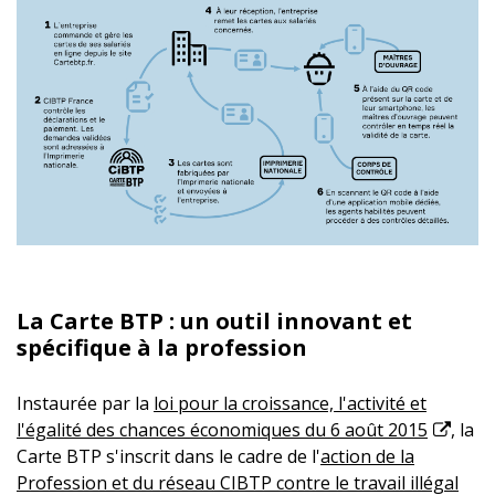
La Carte BTP : un outil innovant et
spécifique à la profession
Instaurée par la
loi pour la croissance, l'activité et
l'égalité des chances économiques du 6 août 2015
, la
Carte BTP s'inscrit dans le cadre de l'
action de la
Profession et du réseau CIBTP contre le travail illégal