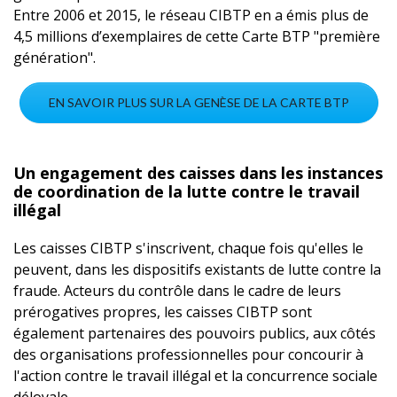
Entre 2006 et 2015, le réseau CIBTP en a émis plus de
4,5 millions d’exemplaires de cette Carte BTP "première
génération".
EN SAVOIR PLUS SUR LA GENÈSE DE LA CARTE BTP
Un engagement des caisses dans les instances
de coordination de la lutte contre le travail
illégal
Les caisses CIBTP s'inscrivent, chaque fois qu'elles le
peuvent, dans les dispositifs existants de lutte contre la
fraude. Acteurs du contrôle dans le cadre de leurs
prérogatives propres, les caisses CIBTP sont
également partenaires des pouvoirs publics, aux côtés
des organisations professionnelles pour concourir à
l'action contre le travail illégal et la concurrence sociale