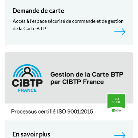
Demande de carte
Accès à l'espace sécurisé de commande et de gestion
de la Carte BTP
En savoir plus