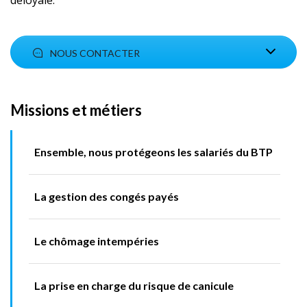
déloyale.
NOUS CONTACTER
Missions et métiers
Ensemble, nous protégeons les salariés du BTP
La gestion des congés payés
Le chômage intempéries
La prise en charge du risque de canicule