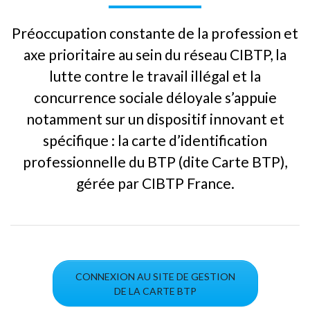
Préoccupation constante de la profession et
axe prioritaire au sein du réseau CIBTP, la
lutte contre le travail illégal et la
concurrence sociale déloyale s’appuie
notamment sur un dispositif innovant et
spécifique : la carte d’identification
professionnelle du BTP (dite Carte BTP),
gérée par CIBTP France.
CONNEXION AU SITE DE GESTION
DE LA CARTE BTP