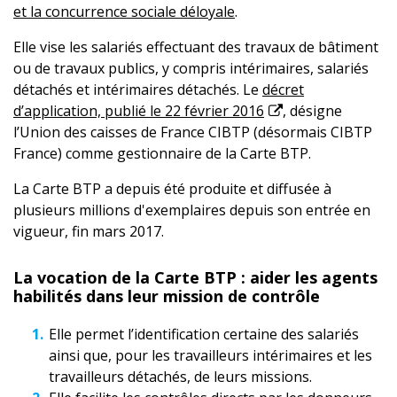
et la concurrence sociale déloyale
.
Elle vise les salariés effectuant des travaux de bâtiment
ou de travaux publics, y compris intérimaires, salariés
détachés et intérimaires détachés. Le
décret
d’application, publié le 22 février 2016
, désigne
l’Union des caisses de France CIBTP (désormais CIBTP
France) comme gestionnaire de la Carte BTP.
La Carte BTP a depuis été produite et diffusée à
plusieurs millions d'exemplaires depuis son entrée en
vigueur, fin mars 2017.
La vocation de la Carte BTP : aider les agents
habilités dans leur mission de contrôle
Elle permet l’identification certaine des salariés
ainsi que, pour les travailleurs intérimaires et les
travailleurs détachés, de leurs missions.