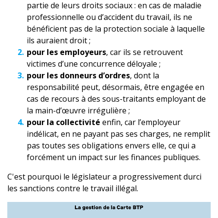
partie de leurs droits sociaux : en cas de maladie
professionnelle ou d’accident du travail, ils ne
bénéficient pas de la protection sociale à laquelle
ils auraient droit ;
pour les employeurs
, car ils se retrouvent
victimes d’une concurrence déloyale ;
pour les donneurs d’ordres
, dont la
responsabilité peut, désormais, être engagée en
cas de recours à des sous-traitants employant de
la main-d’œuvre irrégulière ;
pour la collectivité
enfin, car l’employeur
indélicat, en ne payant pas ses charges, ne remplit
pas toutes ses obligations envers elle, ce qui a
forcément un impact sur les finances publiques.
C'est pourquoi le législateur a progressivement durci
les sanctions contre le travail illégal.