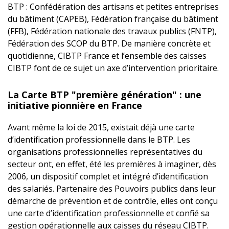
BTP : Confédération des artisans et petites entreprises
du bâtiment (CAPEB), Fédération française du bâtiment
(FFB), Fédération nationale des travaux publics (FNTP),
Fédération des SCOP du BTP. De manière concrète et
quotidienne, CIBTP France et l’ensemble des caisses
CIBTP font de ce sujet un axe d’intervention prioritaire.
La Carte BTP "première génération" : une
initiative pionnière en France
Avant même la loi de 2015, existait déjà une carte
d’identification professionnelle dans le BTP. Les
organisations professionnelles représentatives du
secteur ont, en effet, été les premières à imaginer, dès
2006, un dispositif complet et intégré d’identification
des salariés. Partenaire des Pouvoirs publics dans leur
démarche de prévention et de contrôle, elles ont conçu
une carte d’identification professionnelle et confié sa
gestion opérationnelle aux caisses du réseau CIBTP.