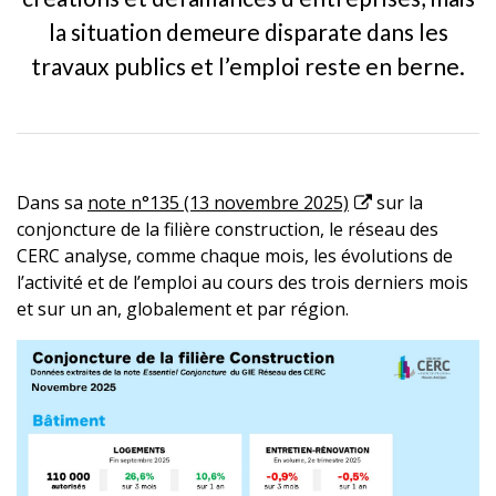
la situation demeure disparate dans les
travaux publics et l’emploi reste en berne.
Dans sa
note n°135 (13 novembre 2025)
sur la
conjoncture de la filière construction, le réseau des
CERC analyse, comme chaque mois, les évolutions de
l’activité et de l’emploi au cours des trois derniers mois
et sur un an, globalement et par région.