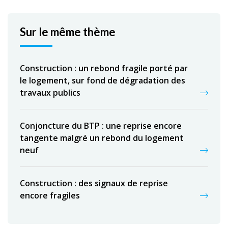
Sur le même thème
Construction : un rebond fragile porté par
le logement, sur fond de dégradation des
travaux publics
Conjoncture du BTP : une reprise encore
tangente malgré un rebond du logement
neuf
Construction : des signaux de reprise
encore fragiles