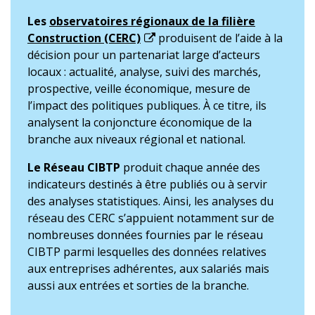
Les
observatoires régionaux de la filière
Construction (CERC)
produisent de l’aide à la
décision pour un partenariat large d’acteurs
locaux : actualité, analyse, suivi des marchés,
prospective, veille économique, mesure de
l’impact des politiques publiques. À ce titre, ils
analysent la conjoncture économique de la
branche aux niveaux régional et national.
Le Réseau CIBTP
produit chaque année des
indicateurs destinés à être publiés ou à servir
des analyses statistiques. Ainsi, les analyses du
réseau des CERC s’appuient notamment sur de
nombreuses données fournies par le réseau
CIBTP parmi lesquelles des données relatives
aux entreprises adhérentes, aux salariés mais
aussi aux entrées et sorties de la branche.