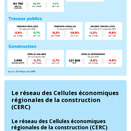
Le réseau des Cellules économiques
régionales de la construction
(CERC)
Le réseau des Cellules économiques
régionales de la construction (CERC)