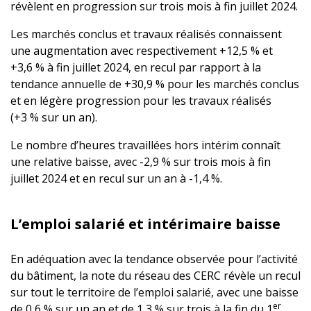
révèlent en progression sur trois mois à fin juillet 2024.
Les marchés conclus et travaux réalisés connaissent
une augmentation avec respectivement +12,5 % et
+3,6 % à fin juillet 2024, en recul par rapport à la
tendance annuelle de +30,9 % pour les marchés conclus
et en légère progression pour les travaux réalisés
(+3 % sur un an).
Le nombre d’heures travaillées hors intérim connaît
une relative baisse, avec -2,9 % sur trois mois à fin
juillet 2024 et en recul sur un an à -1,4 %.
L’emploi salarié et intérimaire baisse
En adéquation avec la tendance observée pour l’activité
du bâtiment, la note du réseau des CERC révèle un recul
sur tout le territoire de l’emploi salarié, avec une baisse
er
de 0,6 % sur un an et de 1,3 % sur trois à la fin du 1