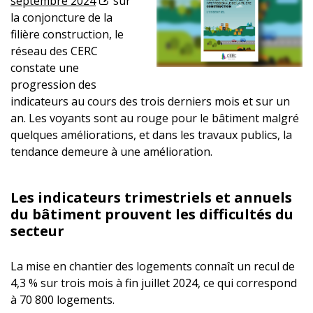
septembre 2024
sur
la conjoncture de la
filière construction, le
réseau des CERC
constate une
progression des
indicateurs au cours des trois derniers mois et sur un
an. Les voyants sont au rouge pour le bâtiment malgré
quelques améliorations, et dans les travaux publics, la
tendance demeure à une amélioration.
Les indicateurs trimestriels et annuels
du bâtiment prouvent les difficultés du
secteur
La mise en chantier des logements connaît un recul de
4,3 % sur trois mois à fin juillet 2024, ce qui correspond
à 70 800 logements.