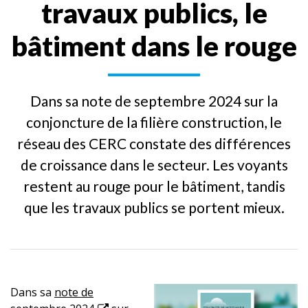
travaux publics, le
bâtiment dans le rouge
Dans sa note de septembre 2024 sur la
conjoncture de la filière construction, le
réseau des CERC constate des différences
de croissance dans le secteur. Les voyants
restent au rouge pour le bâtiment, tandis
que les travaux publics se portent mieux.
Dans sa
note de