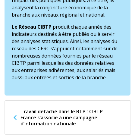
l’impact des politiques publiques. À ce titre, ils
analysent la conjoncture économique de la
branche aux niveaux régional et national.
Le Réseau CIBTP
produit chaque année des
indicateurs destinés à être publiés ou à servir
des analyses statistiques. Ainsi, les analyses du
réseau des CERC s’appuient notamment sur de
nombreuses données fournies par le réseau
CIBTP parmi lesquelles des données relatives
aux entreprises adhérentes, aux salariés mais
aussi aux entrées et sorties de la branche.
Travail détaché dans le BTP : CIBTP
France s’associe à une campagne
d’information nationale