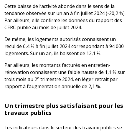
Cette baisse de l’activité abonde dans le sens de la
tendance observée sur un an à fin juillet 2024 (-20,2 %).
Par ailleurs, elle confirme les données du rapport des
CERC publié au mois de juillet 2024.
De même, les logements autorisés connaissent un
recul de 6,4 % à fin juillet 2024 correspondant à 94 000
logements. Sur un an, ils baissent de 12,1 %.
Par ailleurs, les montants facturés en entretien-
rénovation connaissent une faible hausse de 1,1 % sur
e
trois mois au 2
trimestre 2024, en léger retrait par
rapport à l’augmentation annuelle de 2,1 %.
Un trimestre plus satisfaisant pour les
travaux publics
Les indicateurs dans le secteur des travaux publics se