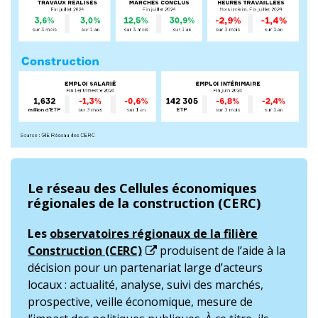
Le réseau des Cellules économiques
régionales de la construction (CERC)
Les
observatoires régionaux de la filière
Construction (CERC)
produisent de l’aide à la
décision pour un partenariat large d’acteurs
locaux : actualité, analyse, suivi des marchés,
prospective, veille économique, mesure de