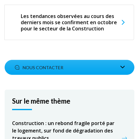
Les tendances observées au cours des
derniers mois se confirment en octobre
pour le secteur de la Construction
NOUS CONTACTER
Sur le même thème
Construction : un rebond fragile porté par
le logement, sur fond de dégradation des
travaux publics