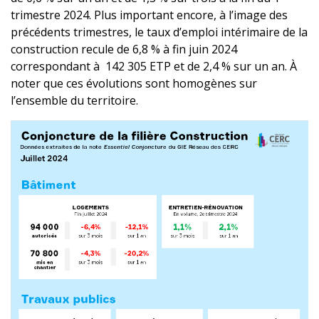
trimestre 2024. Plus important encore, à l’image des
précédents trimestres, le taux d’emploi intérimaire de la
construction recule de 6,8 % à fin juin 2024
correspondant à 142 305 ETP et de 2,4 % sur un an. À
noter que ces évolutions sont homogènes sur
l’ensemble du territoire.