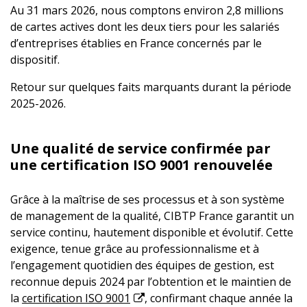
Au 31 mars 2026, nous comptons environ 2,8 millions
de cartes actives dont les deux tiers pour les salariés
d’entreprises établies en France concernés par le
dispositif.
Retour sur quelques faits marquants durant la période
2025-2026.
Une qualité de service confirmée par
une certification ISO 9001 renouvelée
Grâce à la maîtrise de ses processus et à son système
de management de la qualité, CIBTP France garantit un
service continu, hautement disponible et évolutif. Cette
exigence, tenue grâce au professionnalisme et à
l’engagement quotidien des équipes de gestion, est
reconnue depuis 2024 par l’obtention et le maintien de
la
certification ISO 9001
, confirmant chaque année la