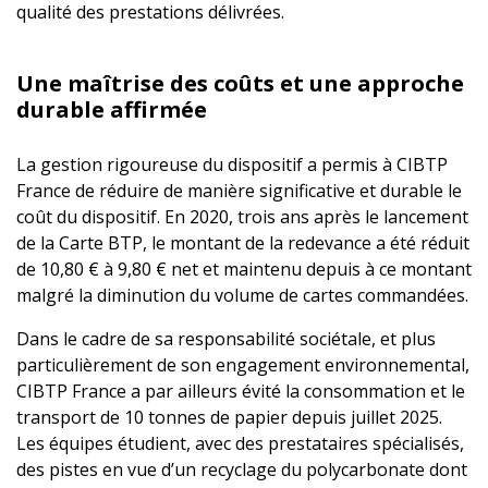
qualité des prestations délivrées.
Une maîtrise des coûts et une approche
durable affirmée
La gestion rigoureuse du dispositif a permis à CIBTP
France de réduire de manière significative et durable le
coût du dispositif. En 2020, trois ans après le lancement
de la Carte BTP, le montant de la redevance a été réduit
de 10,80 € à 9,80 € net et maintenu depuis à ce montant
malgré la diminution du volume de cartes commandées.
Dans le cadre de sa responsabilité sociétale, et plus
particulièrement de son engagement environnemental,
CIBTP France a par ailleurs évité la consommation et le
transport de 10 tonnes de papier depuis juillet 2025.
Les équipes étudient, avec des prestataires spécialisés,
des pistes en vue d’un recyclage du polycarbonate dont