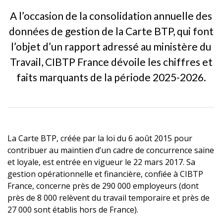
A l’occasion de la consolidation annuelle des
données de gestion de la Carte BTP, qui font
l’objet d’un rapport adressé au ministère du
Travail, CIBTP France dévoile les chiffres et
faits marquants de la période 2025-2026.
La Carte BTP, créée par la loi du 6 août 2015 pour
contribuer au maintien d’un cadre de concurrence saine
et loyale, est entrée en vigueur le 22 mars 2017. Sa
gestion opérationnelle et financière, confiée à CIBTP
France, concerne près de 290 000 employeurs (dont
près de 8 000 relèvent du travail temporaire et près de
27 000 sont établis hors de France).