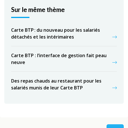
Sur le même thème
Carte BTP : du nouveau pour les salariés
détachés et les intérimaires
Carte BTP : l’interface de gestion fait peau
neuve
Des repas chauds au restaurant pour les
salariés munis de leur Carte BTP