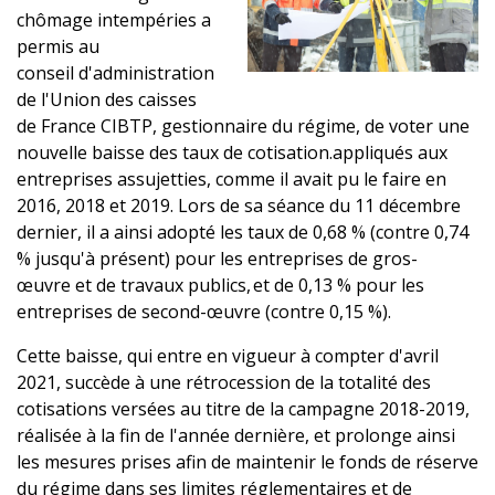
chômage intempéries a
permis au
conseil d'administration
de l'Union des caisses
de France CIBTP, gestionnaire du régime, de voter une
nouvelle baisse des taux de cotisation.appliqués aux
entreprises assujetties, comme il avait pu le faire en
2016, 2018 et 2019. Lors de sa séance du 11 décembre
dernier, il a ainsi adopté les taux de 0,68 % (contre 0,74
% jusqu'à présent) pour les entreprises de gros-
œuvre et de travaux publics, et de 0,13 % pour les
entreprises de second-œuvre (contre 0,15 %).
Cette baisse, qui entre en vigueur à compter d'avril
2021, succède à une rétrocession de la totalité des
cotisations versées au titre de la campagne 2018-2019,
réalisée à la fin de l'année dernière, et prolonge ainsi
les mesures prises afin de maintenir le fonds de réserve
du régime dans ses limites réglementaires et de