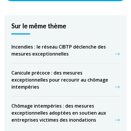
Sur le même thème
Incendies : le réseau CIBTP déclenche des
mesures exceptionnelles
Canicule précoce : des mesures
exceptionnelles pour recourir au chômage
intempéries
Chômage intempéries : des mesures
exceptionnelles adoptées en soutien aux
entreprises victimes des inondations