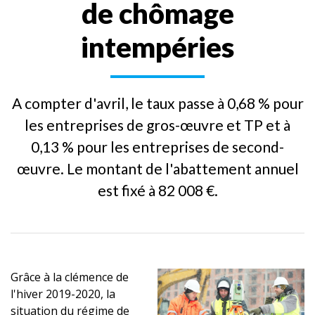
de chômage
intempéries
A compter d'avril, le taux passe à 0,68 % pour
les entreprises de gros-œuvre et TP et à
0,13 % pour les entreprises de second-
œuvre. Le montant de l'abattement annuel
est fixé à 82 008 €.
Grâce à la clémence de
l'hiver 2019-2020, la
situation du régime de